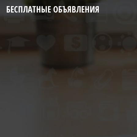
БЕСПЛАТНЫЕ ОБЪЯВЛЕНИЯ