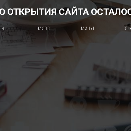
О ОТКРЫТИЯ САЙТА ОСТАЛО
ЕЙ
ЧАСОВ
МИНУТ
СЕ