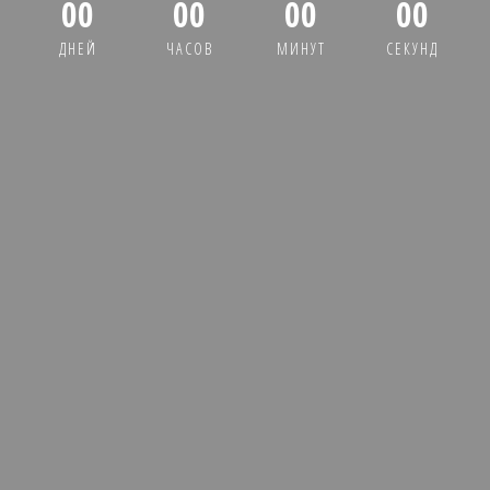
00
00
00
00
ДНЕЙ
ЧАСОВ
МИНУТ
СЕКУНД