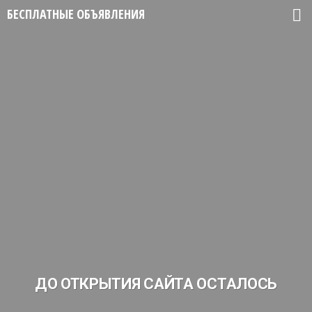
БЕСПЛАТНЫЕ ОБЪЯВЛЕНИЯ
ДО ОТКРЫТИЯ САЙТА ОСТАЛОСЬ