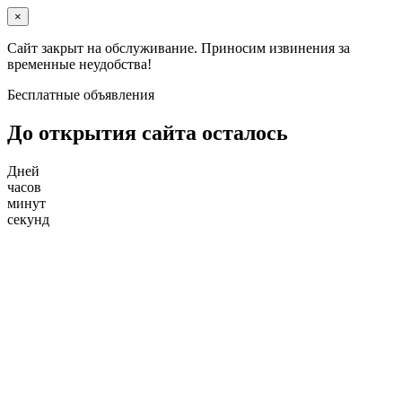
×
Сайт закрыт на обслуживание. Приносим извинения за
временные неудобства!
Бесплатные объявления
До открытия сайта осталось
Дней
часов
минут
секунд