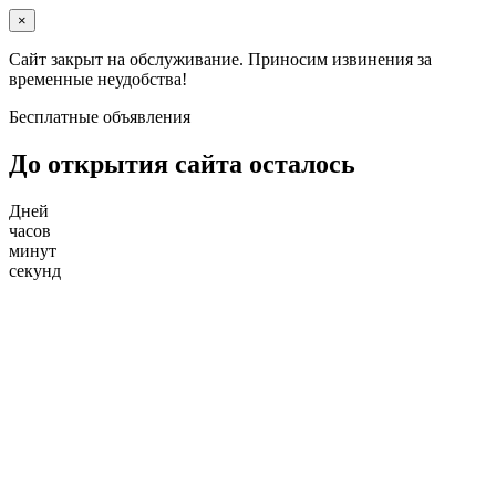
×
Сайт закрыт на обслуживание. Приносим извинения за
временные неудобства!
Бесплатные объявления
До открытия сайта осталось
Дней
часов
минут
секунд