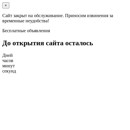
×
Сайт закрыт на обслуживание. Приносим извинения за
временные неудобства!
Бесплатные объявления
До открытия сайта осталось
Дней
часов
минут
секунд