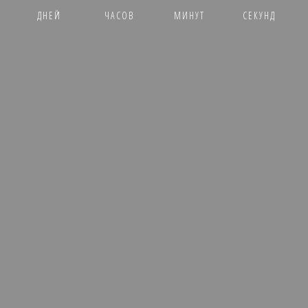
ДНЕЙ
ЧАСОВ
МИНУТ
СЕКУНД