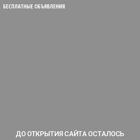
БЕСПЛАТНЫЕ ОБЪЯВЛЕНИЯ
ДО ОТКРЫТИЯ САЙТА ОСТАЛОСЬ