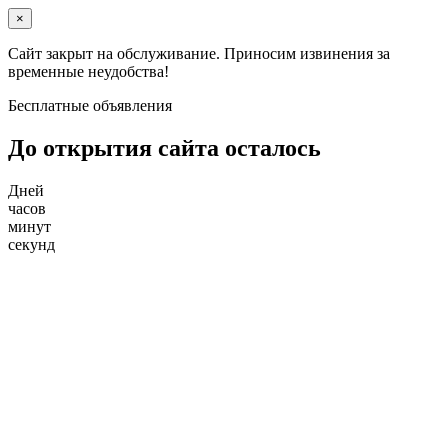
×
Сайт закрыт на обслуживание. Приносим извинения за
временные неудобства!
Бесплатные объявления
До открытия сайта осталось
Дней
часов
минут
секунд