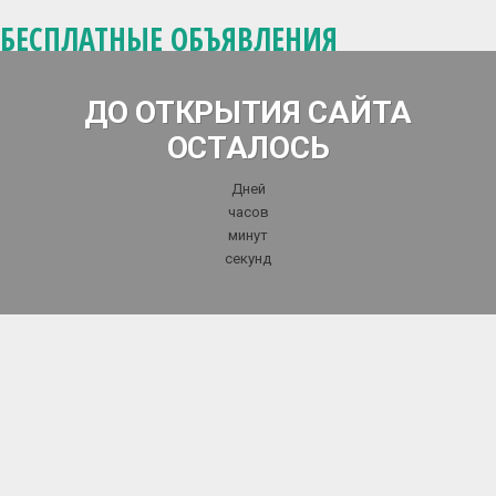
БЕСПЛАТНЫЕ ОБЪЯВЛЕНИЯ
ДО ОТКРЫТИЯ САЙТА
ОСТАЛОСЬ
Дней
часов
минут
секунд