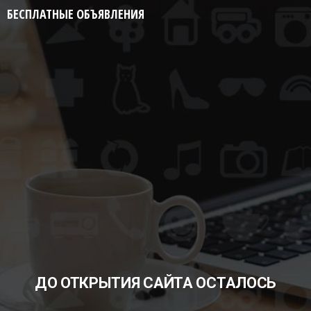
БЕСПЛАТНЫЕ ОБЪЯВЛЕНИЯ
ДО ОТКРЫТИЯ САЙТА ОСТАЛОСЬ