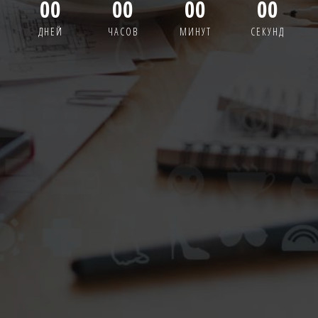
00
00
00
00
ДНЕЙ
ЧАСОВ
МИНУТ
СЕКУНД