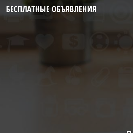
БЕСПЛАТНЫЕ ОБЪЯВЛЕНИЯ