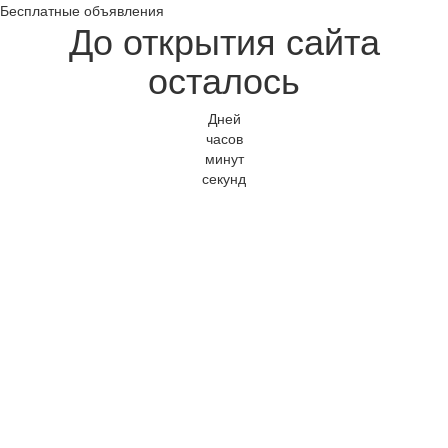
Бесплатные объявления
До открытия сайта
осталось
Дней
часов
минут
секунд