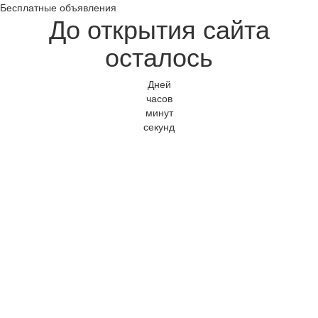
Бесплатные объявления
До открытия сайта
осталось
Дней
часов
минут
секунд