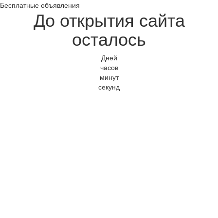
Бесплатные объявления
До открытия сайта
осталось
Дней
часов
минут
секунд