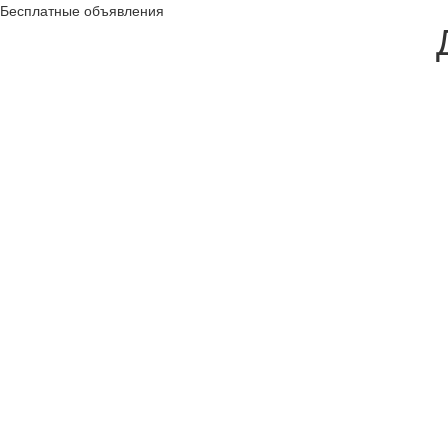
Бесплатные объявления