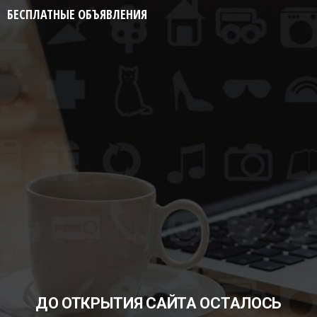
БЕСПЛАТНЫЕ ОБЪЯВЛЕНИЯ
ДО ОТКРЫТИЯ САЙТА ОСТАЛОСЬ