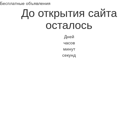
Бесплатные объявления
До открытия сайта
осталось
Дней
часов
минут
секунд