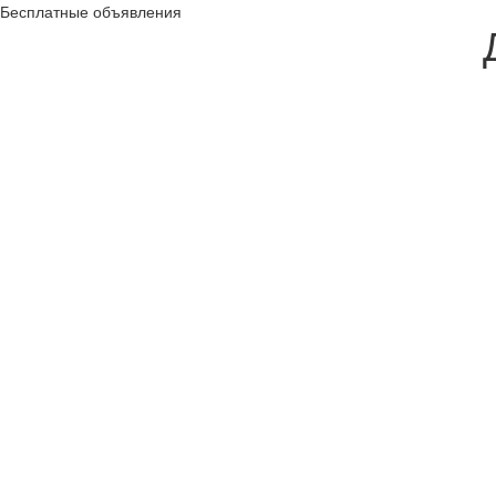
Бесплатные объявления