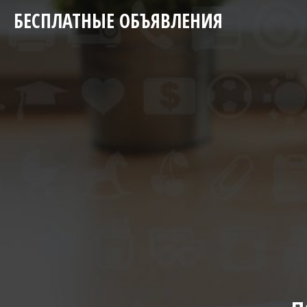
БЕСПЛАТНЫЕ ОБЪЯВЛЕНИЯ