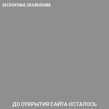
БЕСПЛАТНЫЕ ОБЪЯВЛЕНИЯ
ДО ОТКРЫТИЯ САЙТА ОСТАЛОСЬ