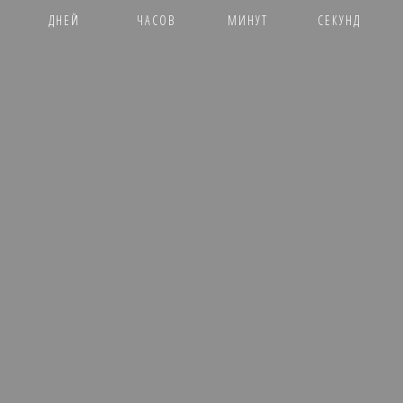
ДНЕЙ
ЧАСОВ
МИНУТ
СЕКУНД