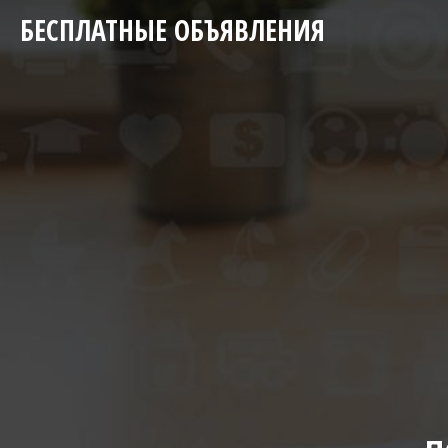
БЕСПЛАТНЫЕ ОБЪЯВЛЕНИЯ