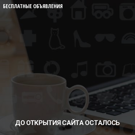
БЕСПЛАТНЫЕ ОБЪЯВЛЕНИЯ
ДО ОТКРЫТИЯ САЙТА ОСТАЛОСЬ