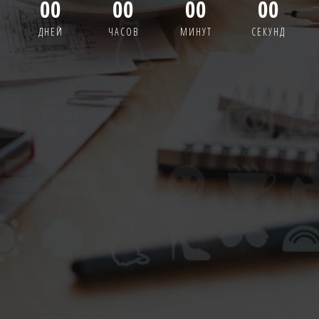
00
00
00
00
ДНЕЙ
ЧАСОВ
МИНУТ
СЕКУНД