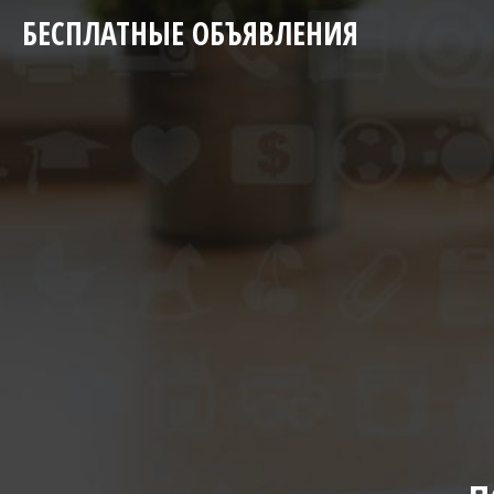
БЕСПЛАТНЫЕ ОБЪЯВЛЕНИЯ