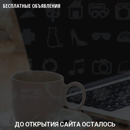
БЕСПЛАТНЫЕ ОБЪЯВЛЕНИЯ
ДО ОТКРЫТИЯ САЙТА ОСТАЛОСЬ