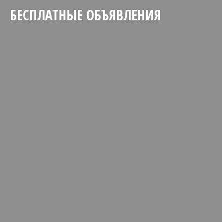
БЕСПЛАТНЫЕ ОБЪЯВЛЕНИЯ