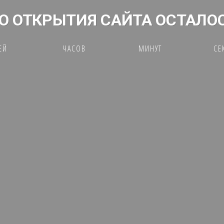
О ОТКРЫТИЯ САЙТА ОСТАЛО
ЕЙ
ЧАСОВ
МИНУТ
СЕ