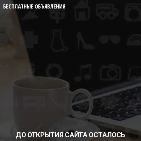
БЕСПЛАТНЫЕ ОБЪЯВЛЕНИЯ
ДО ОТКРЫТИЯ САЙТА ОСТАЛОСЬ