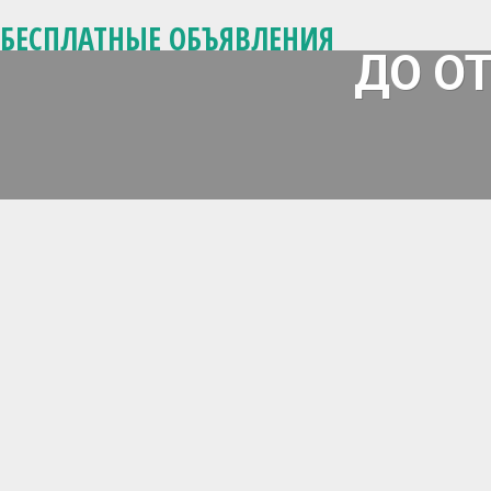
БЕСПЛАТНЫЕ ОБЪЯВЛЕНИЯ
ДО О