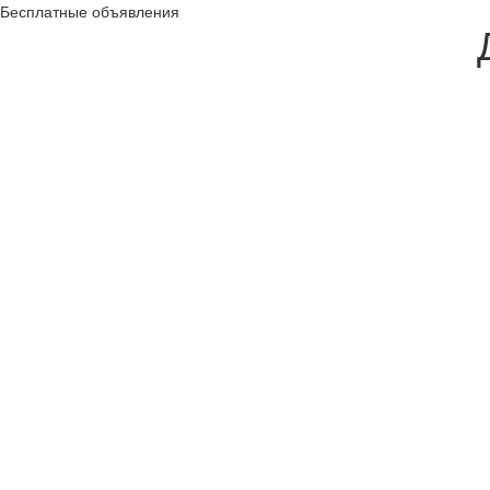
Бесплатные объявления