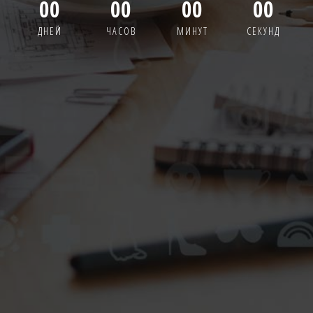
00
00
00
00
ДНЕЙ
ЧАСОВ
МИНУТ
СЕКУНД