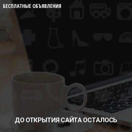
БЕСПЛАТНЫЕ ОБЪЯВЛЕНИЯ
ДО ОТКРЫТИЯ САЙТА ОСТАЛОСЬ