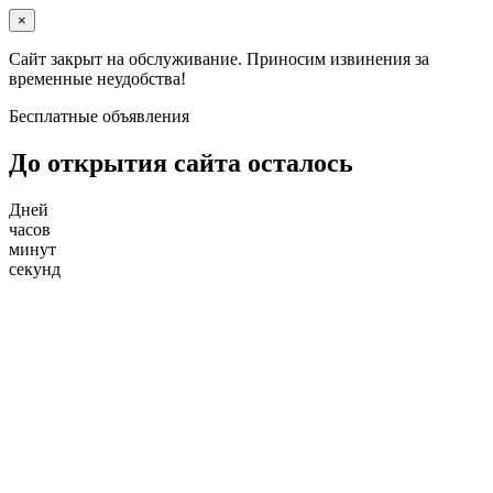
×
Сайт закрыт на обслуживание. Приносим извинения за
временные неудобства!
Бесплатные объявления
До открытия сайта осталось
Дней
часов
минут
секунд