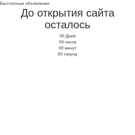
Бесплатные объявления
До открытия сайта
осталось
00
Дней
00
часов
00
минут
00
секунд