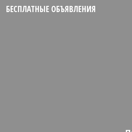
БЕСПЛАТНЫЕ ОБЪЯВЛЕНИЯ