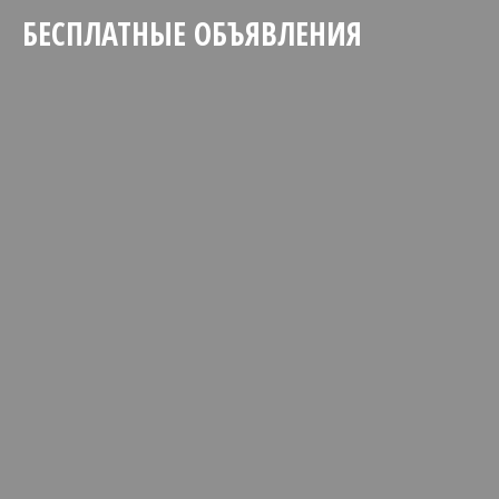
БЕСПЛАТНЫЕ ОБЪЯВЛЕНИЯ