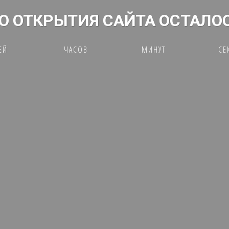
О ОТКРЫТИЯ САЙТА ОСТАЛО
ЕЙ
ЧАСОВ
МИНУТ
СЕ