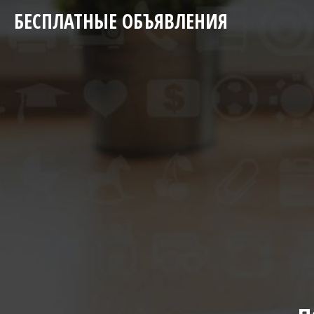
БЕСПЛАТНЫЕ ОБЪЯВЛЕНИЯ