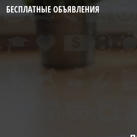
БЕСПЛАТНЫЕ ОБЪЯВЛЕНИЯ