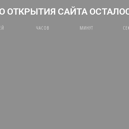
О ОТКРЫТИЯ САЙТА ОСТАЛО
ЕЙ
ЧАСОВ
МИНУТ
СЕ