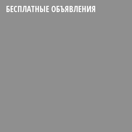
БЕСПЛАТНЫЕ ОБЪЯВЛЕНИЯ