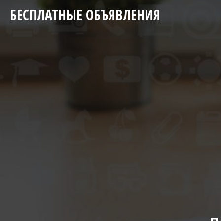
БЕСПЛАТНЫЕ ОБЪЯВЛЕНИЯ