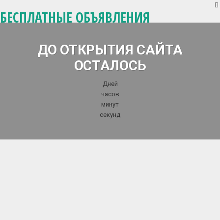
БЕСПЛАТНЫЕ ОБЪЯВЛЕНИЯ
ДО ОТКРЫТИЯ САЙТА
ОСТАЛОСЬ
Дней
часов
минут
секунд