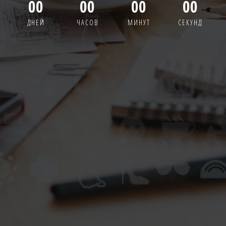
00
00
00
00
ДНЕЙ
ЧАСОВ
МИНУТ
СЕКУНД