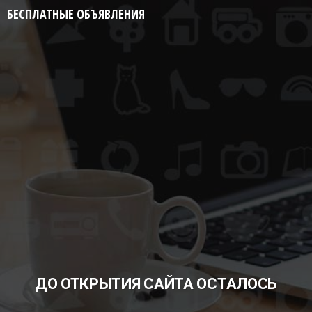
БЕСПЛАТНЫЕ ОБЪЯВЛЕНИЯ
ДО ОТКРЫТИЯ САЙТА ОСТАЛОСЬ