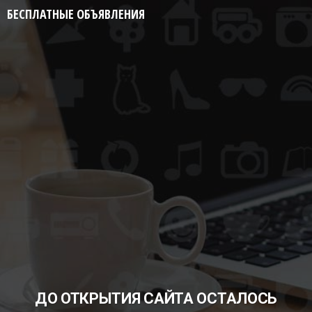
БЕСПЛАТНЫЕ ОБЪЯВЛЕНИЯ
ДО ОТКРЫТИЯ САЙТА ОСТАЛОСЬ