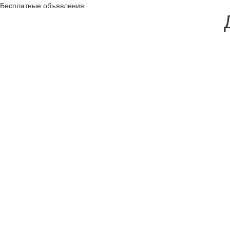
Бесплатные объявления