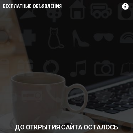
БЕСПЛАТНЫЕ ОБЪЯВЛЕНИЯ
ДО ОТКРЫТИЯ САЙТА ОСТАЛОСЬ