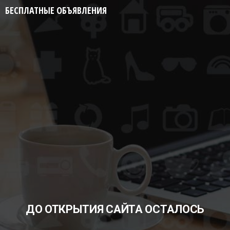
БЕСПЛАТНЫЕ ОБЪЯВЛЕНИЯ
ДО ОТКРЫТИЯ САЙТА ОСТАЛОСЬ