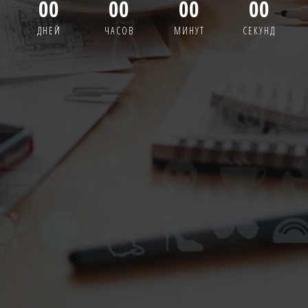
00
00
00
00
ДНЕЙ
ЧАСОВ
МИНУТ
СЕКУНД