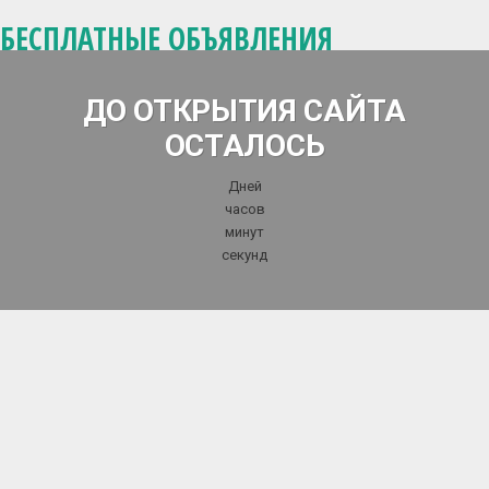
БЕСПЛАТНЫЕ ОБЪЯВЛЕНИЯ
ДО ОТКРЫТИЯ САЙТА
ОСТАЛОСЬ
Дней
часов
минут
секунд