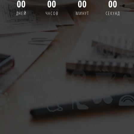
00
00
00
00
ДНЕЙ
ЧАСОВ
МИНУТ
СЕКУНД