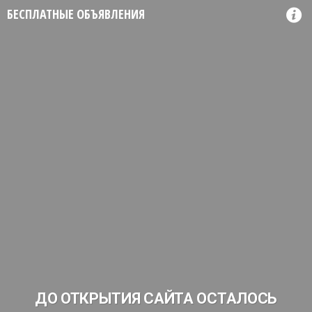
БЕСПЛАТНЫЕ ОБЪЯВЛЕНИЯ
ДО ОТКРЫТИЯ САЙТА ОСТАЛОСЬ