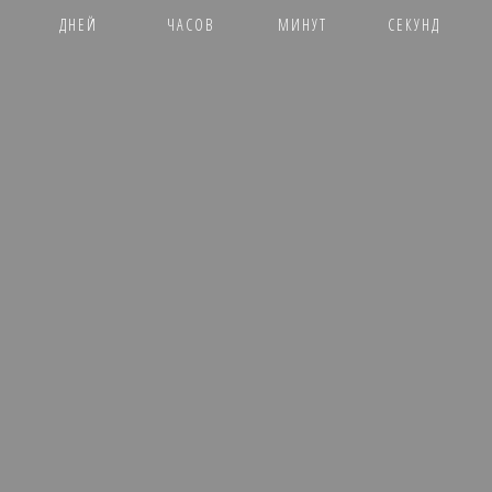
ДНЕЙ
ЧАСОВ
МИНУТ
СЕКУНД