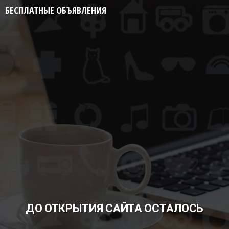
БЕСПЛАТНЫЕ ОБЪЯВЛЕНИЯ
ДО ОТКРЫТИЯ САЙТА ОСТАЛОСЬ