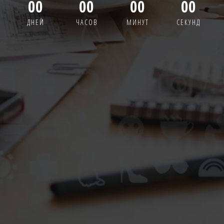
00
00
00
00
ДНЕЙ
ЧАСОВ
МИНУТ
СЕКУНД