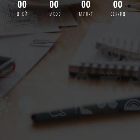
00
00
00
00
ДНЕЙ
ЧАСОВ
МИНУТ
СЕКУНД