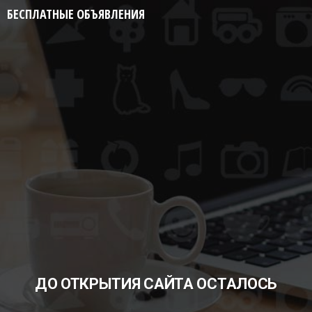
БЕСПЛАТНЫЕ ОБЪЯВЛЕНИЯ
ДО ОТКРЫТИЯ САЙТА ОСТАЛОСЬ