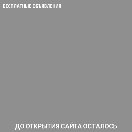
БЕСПЛАТНЫЕ ОБЪЯВЛЕНИЯ
ДО ОТКРЫТИЯ САЙТА ОСТАЛОСЬ