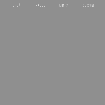
ДНЕЙ
ЧАСОВ
МИНУТ
СЕКУНД