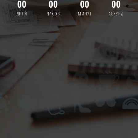
00
00
00
00
ДНЕЙ
ЧАСОВ
МИНУТ
СЕКУНД