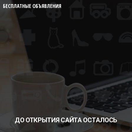
БЕСПЛАТНЫЕ ОБЪЯВЛЕНИЯ
ДО ОТКРЫТИЯ САЙТА ОСТАЛОСЬ