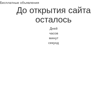
Бесплатные объявления
До открытия сайта
осталось
Дней
часов
минут
секунд